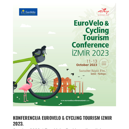
KONFERENCIJA EUROVELO & CYCLING TOURISM IZMIR
2023.