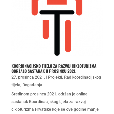
KOORDINACIJSKO TIJELO ZA RAZVOJ CIKLOTURIZMA
ODRŽALO SASTANAK U PROSINCU 2021.
27. prosinca 2021.
|
Projekti
,
Rad koordinacijskog
tijela
,
Događanja
Sredinom prosinca 2021. održan je online
sastanak Koordinacijskog tijela za razvoj
cikloturizma Hrvatske koje se ove godine manje