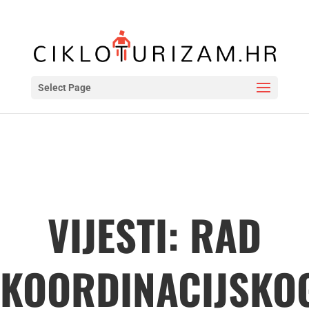
Select Page
VIJESTI: RAD
KOORDINACIJSKO