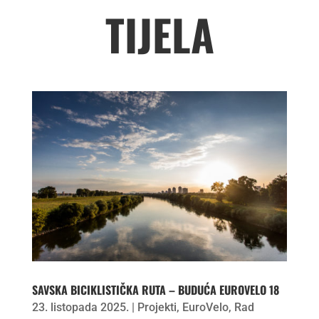
TIJELA
SAVSKA BICIKLISTIČKA RUTA – BUDUĆA EUROVELO 18
23. listopada 2025.
|
Projekti
,
EuroVelo
,
Rad