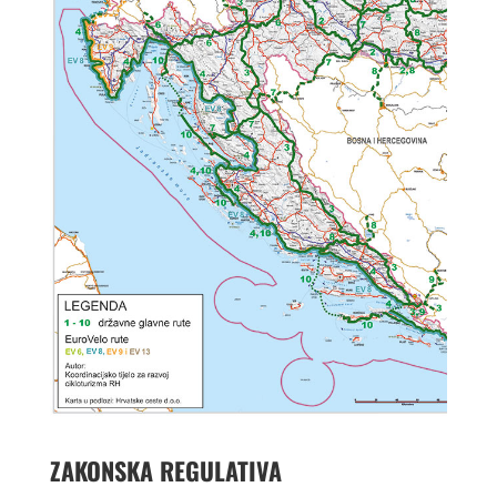
ZAKONSKA REGULATIVA