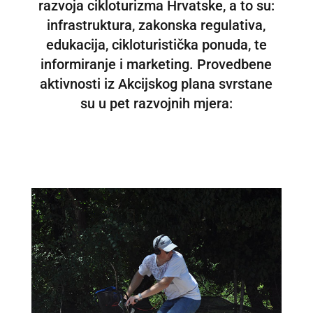
razvoja cikloturizma Hrvatske, a to su:
infrastruktura, zakonska regulativa,
edukacija, cikloturistička ponuda, te
informiranje i marketing. Provedbene
aktivnosti iz Akcijskog plana svrstane
su u pet razvojnih mjera: