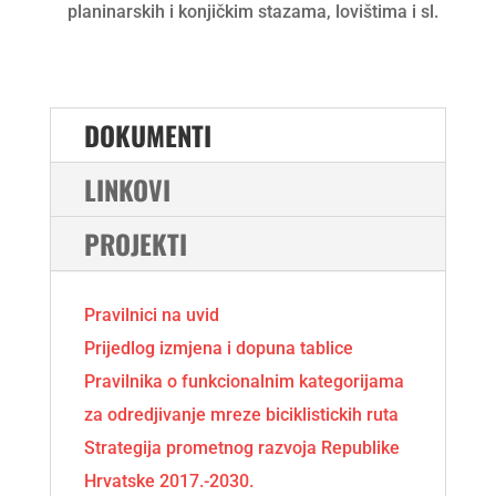
planinarskih i konjičkim stazama, lovištima i sl.
DOKUMENTI
LINKOVI
PROJEKTI
Pravilnici na uvid
Prijedlog izmjena i dopuna tablice
Pravilnika o funkcionalnim kategorijama
za odredjivanje mreze biciklistickih ruta
Strategija prometnog razvoja Republike
Hrvatske 2017.-2030.