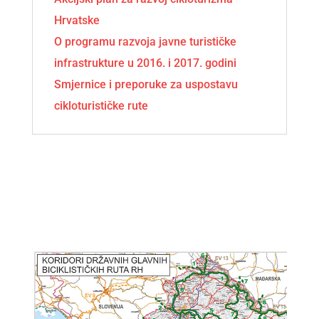
Hrvatske
O programu razvoja javne turističke
infrastrukture u 2016. i 2017. godini
Smjernice i preporuke za uspostavu
cikloturističke rute