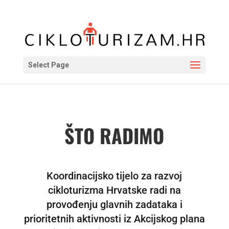
Select Page
ŠTO RADIMO
Koordinacijsko tijelo za razvoj
cikloturizma Hrvatske radi na
provođenju glavnih zadataka i
prioritetnih aktivnosti iz Akcijskog plana