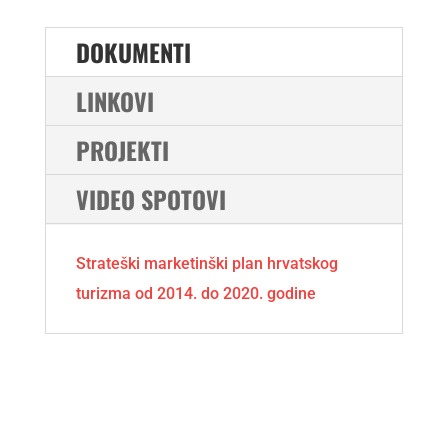
DOKUMENTI
LINKOVI
PROJEKTI
VIDEO SPOTOVI
Strateški marketinški plan hrvatskog
turizma od 2014. do 2020. godine