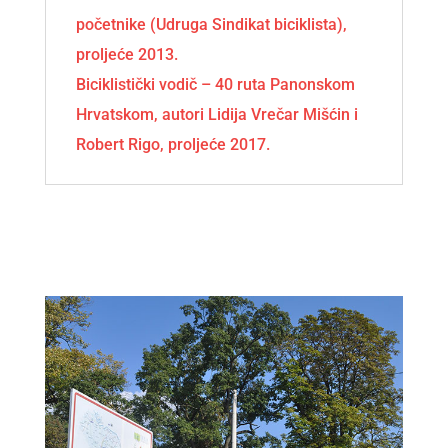
početnike (Udruga Sindikat biciklista),
proljeće 2013.
Biciklistički vodič – 40 ruta Panonskom
Hrvatskom, autori Lidija Vrečar Mišćin i
Robert Rigo, proljeće 2017.