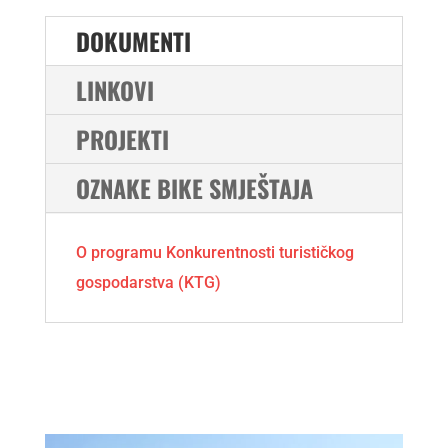
DOKUMENTI
LINKOVI
PROJEKTI
OZNAKE BIKE SMJEŠTAJA
O programu Konkurentnosti turističkog
gospodarstva (KTG)