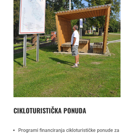
CIKLOTURISTIČKA PONUDA
Programi financiranja cikloturističke ponude za