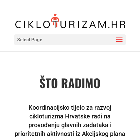
Select Page
ŠTO RADIMO
Koordinacijsko tijelo za razvoj
cikloturizma Hrvatske radi na
provođenju glavnih zadataka i
prioritetnih aktivnosti iz Akcijskog plana