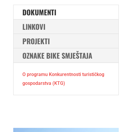
DOKUMENTI
LINKOVI
PROJEKTI
OZNAKE BIKE SMJEŠTAJA
O programu Konkurentnosti turističkog
gospodarstva (KTG)