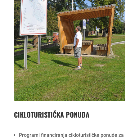
CIKLOTURISTIČKA PONUDA
Programi financiranja cikloturističke ponude za