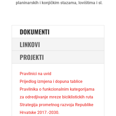
planinarskih i konjičkim stazama, lovištima i sl.
DOKUMENTI
LINKOVI
PROJEKTI
Pravilnici na uvid
Prijedlog izmjena i dopuna tablice
Pravilnika o funkcionalnim kategorijama
za odredjivanje mreze biciklistickih ruta
Strategija prometnog razvoja Republike
Hrvatske 2017.-2030.