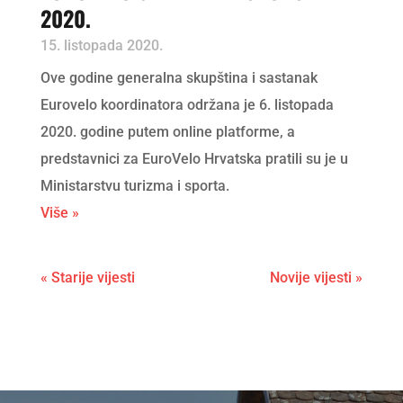
2020.
15. listopada 2020.
Ove godine generalna skupština i sastanak
Eurovelo koordinatora održana je 6. listopada
2020. godine putem online platforme, a
predstavnici za EuroVelo Hrvatska pratili su je u
Ministarstvu turizma i sporta.
Više »
« Starije vijesti
Novije vijesti »