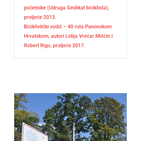
početnike (Udruga Sindikat biciklista),
proljeće 2013.
Biciklistički vodič – 40 ruta Panonskom
Hrvatskom, autori Lidija Vrečar Mišćin i
Robert Rigo, proljeće 2017.