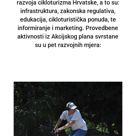
razvoja cikloturizma Hrvatske, a to su:
infrastruktura, zakonska regulativa,
edukacija, cikloturistička ponuda, te
informiranje i marketing. Provedbene
aktivnosti iz Akcijskog plana svrstane
su u pet razvojnih mjera: