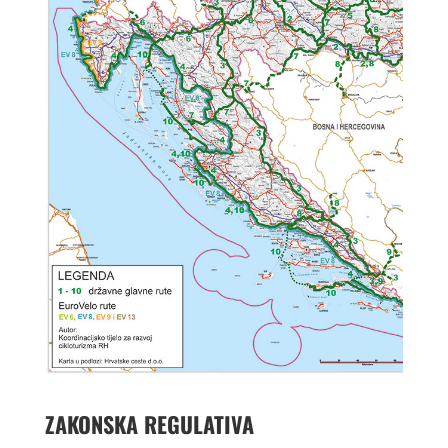
ZAKONSKA REGULATIVA