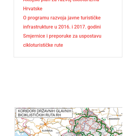
Hrvatske
O programu razvoja javne turističke
infrastrukture u 2016. i 2017. godini
Smjernice i preporuke za uspostavu
cikloturističke rute