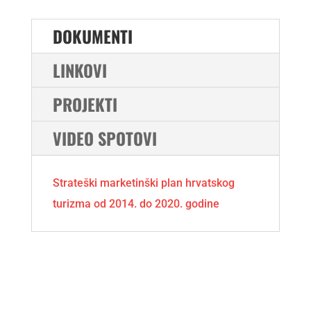
DOKUMENTI
LINKOVI
PROJEKTI
VIDEO SPOTOVI
Strateški marketinški plan hrvatskog
turizma od 2014. do 2020. godine