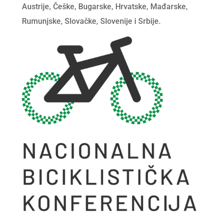
Austrije, Češke, Bugarske, Hrvatske, Mađarske,
Rumunjske, Slovačke, Slovenije i Srbije.