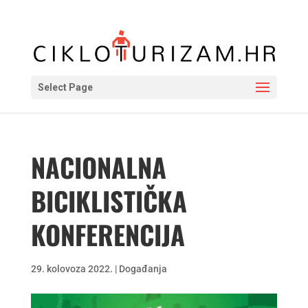
Select Page
NACIONALNA
BICIKLISTIČKA
KONFERENCIJA
29. kolovoza 2022.
|
Događanja