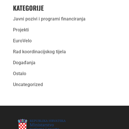
KATEGORIJE
Javni pozivi i programi financiranja
Projekti
EuroVelo
Rad koordinacijskog tijela
Događanja
Ostalo
Uncategorized