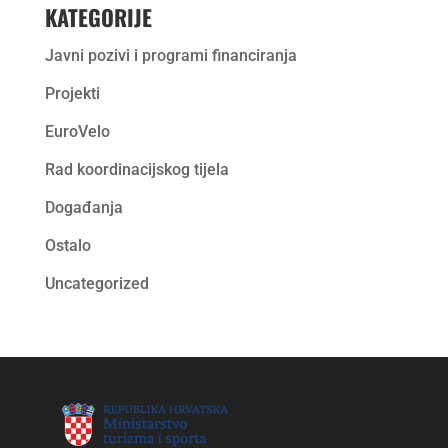
KATEGORIJE
Javni pozivi i programi financiranja
Projekti
EuroVelo
Rad koordinacijskog tijela
Događanja
Ostalo
Uncategorized