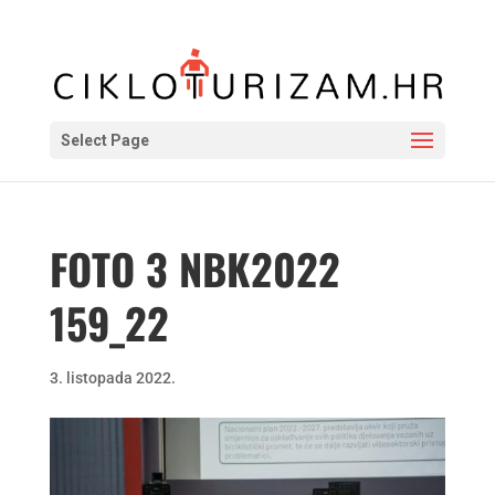
Select Page
FOTO 3 NBK2022
159_22
3. listopada 2022.