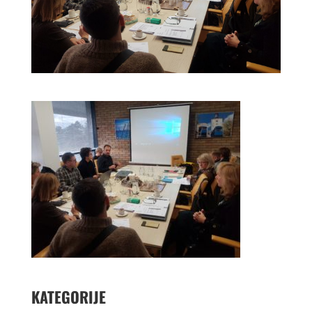
KATEGORIJE