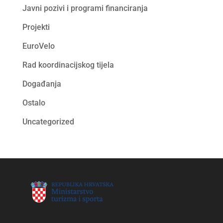
Javni pozivi i programi financiranja
Projekti
EuroVelo
Rad koordinacijskog tijela
Događanja
Ostalo
Uncategorized