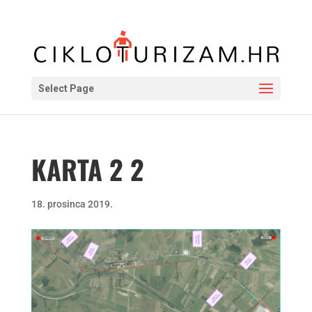
Select Page
KARTA 2 2
18. prosinca 2019.