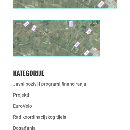
KATEGORIJE
Javni pozivi i programi financiranja
Projekti
EuroVelo
Rad koordinacijskog tijela
Događanja