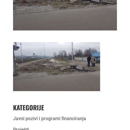
KATEGORIJE
Javni pozivi i programi financiranja
Projekti