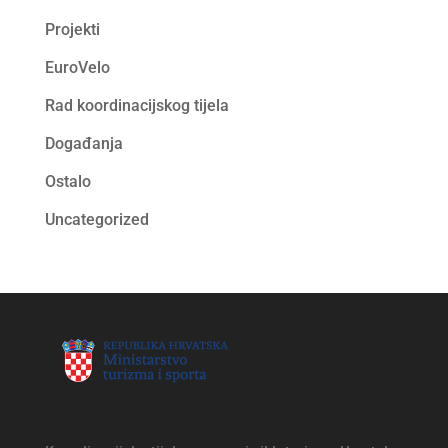
Projekti
EuroVelo
Rad koordinacijskog tijela
Događanja
Ostalo
Uncategorized