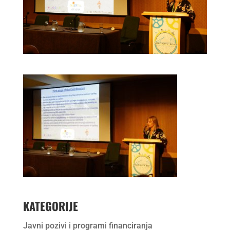
KATEGORIJE
Javni pozivi i programi financiranja