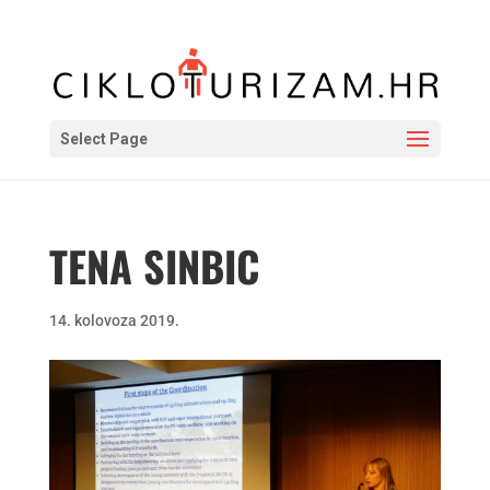
Select Page
TENA SINBIC
14. kolovoza 2019.