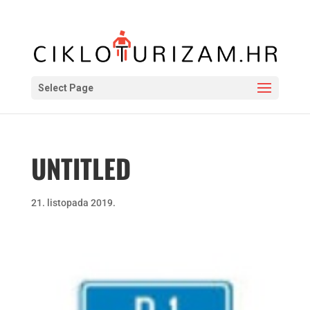
Select Page
UNTITLED
21. listopada 2019.