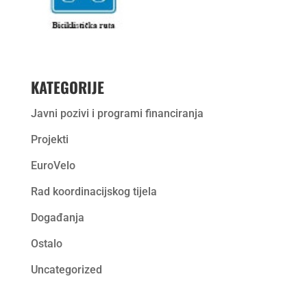
KATEGORIJE
Javni pozivi i programi financiranja
Projekti
EuroVelo
Rad koordinacijskog tijela
Događanja
Ostalo
Uncategorized