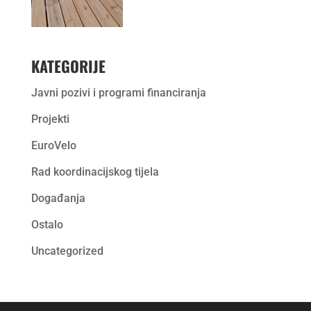
KATEGORIJE
Javni pozivi i programi financiranja
Projekti
EuroVelo
Rad koordinacijskog tijela
Događanja
Ostalo
Uncategorized