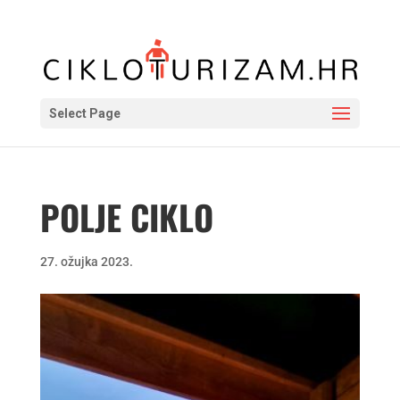
Select Page
POLJE CIKLO
27. ožujka 2023.