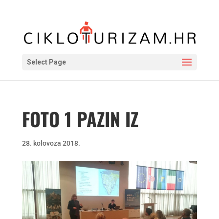
Select Page
FOTO 1 PAZIN IZ
28. kolovoza 2018.