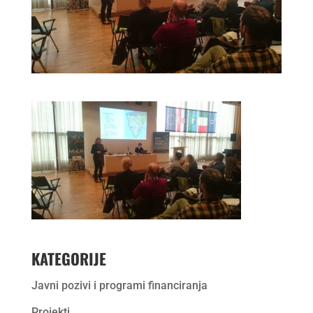
KATEGORIJE
Javni pozivi i programi financiranja
Projekti