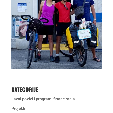
KATEGORIJE
Javni pozivi i programi financiranja
Projekti