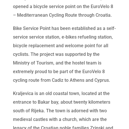
opened a bicycle service point on the EuroVelo 8
– Mediterranean Cycling Route through Croatia.
Bike Service Point has been established as a self-
service service station, e-bikes refueling station,
bicycle replacement and welcome point for all
cyclists. The project was supported by the
Ministry of Tourism, and the hostel team is
extremely proud to be part of the EuroVelo 8
cycling route from Cadiz to Athens and Cyprus.
Kraljevica is an old coastal town, located at the
entrance to Bakar bay, about twenty kilometers
south of Rijeka. The town is adorned with two
medieval castles with a church, which are the
legacy of the Croatian noble families Zrinski and