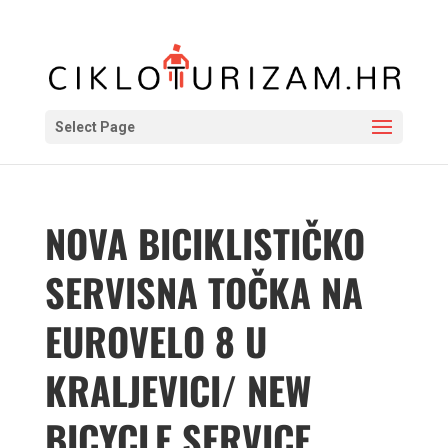
Select Page
NOVA BICIKLISTIČKO
SERVISNA TOČKA NA
EUROVELO 8 U
KRALJEVICI/ NEW
BICYCLE SERVICE