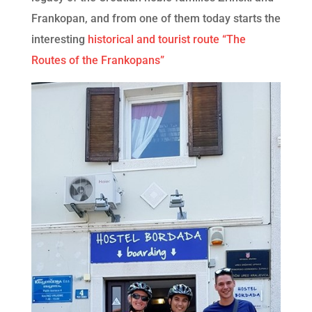
Frankopan, and from one of them today starts the
interesting
historical and tourist route “The
Routes of the Frankopans”