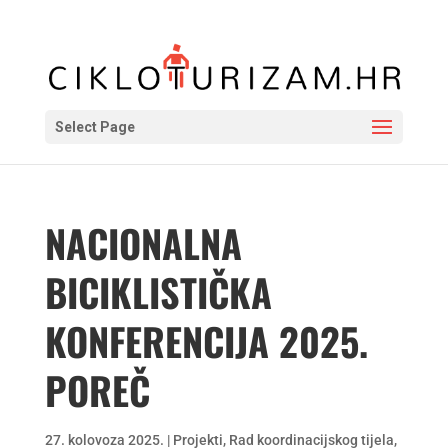
Select Page
NACIONALNA
BICIKLISTIČKA
KONFERENCIJA 2025.
POREČ
27. kolovoza 2025.
|
Projekti
,
Rad koordinacijskog tijela
,