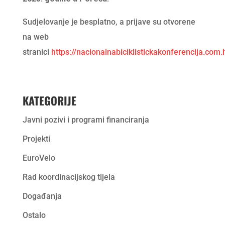
Sudjelovanje je besplatno, a prijave su otvorene
na web
stranici
https://nacionalnabiciklistickakonferencija.com.h
KATEGORIJE
Javni pozivi i programi financiranja
Projekti
EuroVelo
Rad koordinacijskog tijela
Događanja
Ostalo