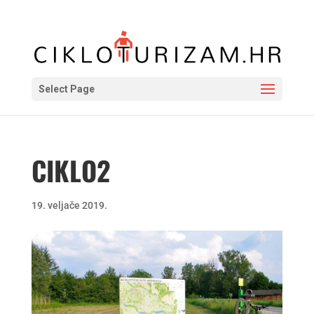
Select Page
CIKLO2
19. veljače 2019.