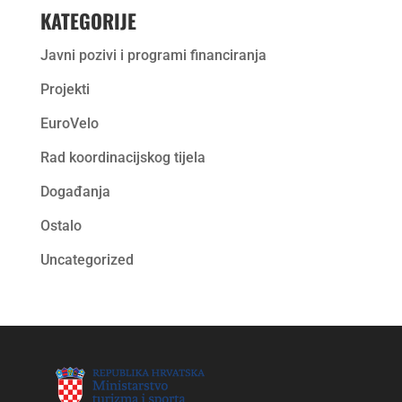
KATEGORIJE
Javni pozivi i programi financiranja
Projekti
EuroVelo
Rad koordinacijskog tijela
Događanja
Ostalo
Uncategorized