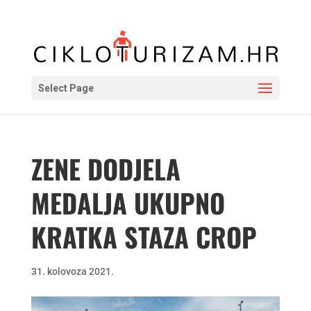
Select Page
ZENE DODJELA
MEDALJA UKUPNO
KRATKA STAZA CROP
31. kolovoza 2021.