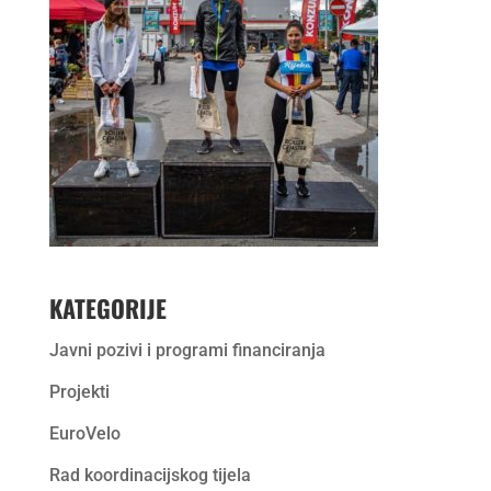
KATEGORIJE
Javni pozivi i programi financiranja
Projekti
EuroVelo
Rad koordinacijskog tijela