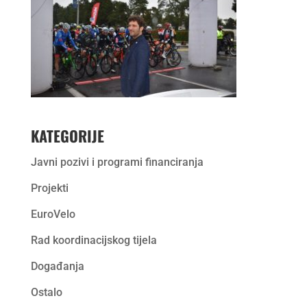
KATEGORIJE
Javni pozivi i programi financiranja
Projekti
EuroVelo
Rad koordinacijskog tijela
Događanja
Ostalo