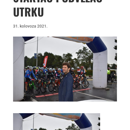
UTRKU
31. kolovoza 2021.