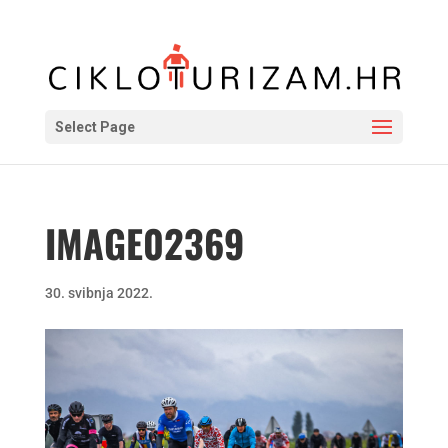
Select Page
IMAGE02369
30. svibnja 2022.