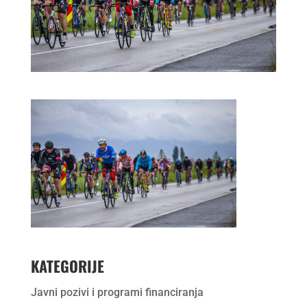
KATEGORIJE
Javni pozivi i programi financiranja