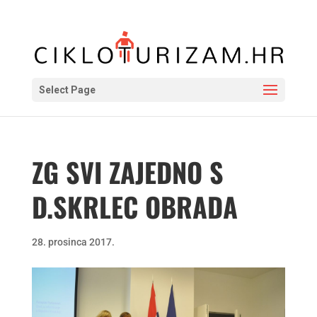
Select Page
ZG SVI ZAJEDNO S
D.SKRLEC OBRADA
28. prosinca 2017.