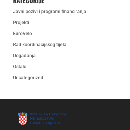
KATEGORIJE
Javni pozivi i programi financiranja
Projekti
EuroVelo
Rad koordinacijskog tijela
Događanja
Ostalo
Uncategorized