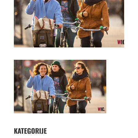
KATEGORIJE