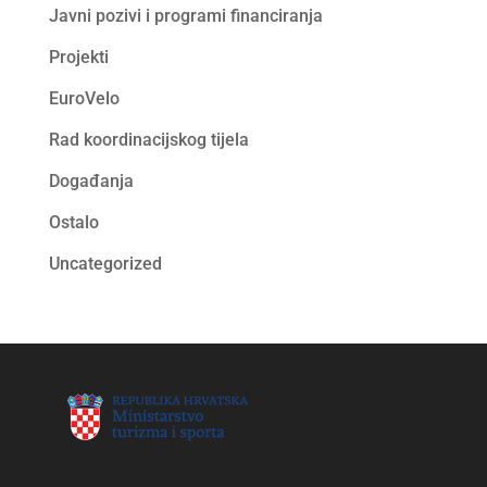
Javni pozivi i programi financiranja
Projekti
EuroVelo
Rad koordinacijskog tijela
Događanja
Ostalo
Uncategorized