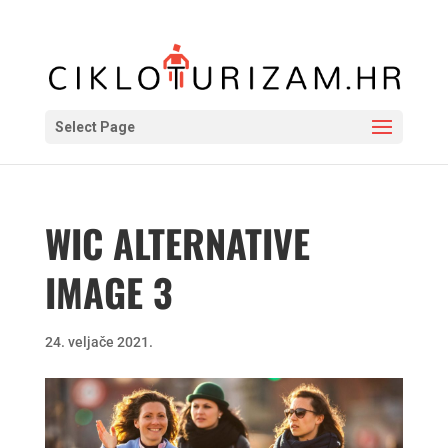
Select Page
WIC ALTERNATIVE
IMAGE 3
24. veljače 2021.