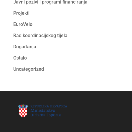
Javni pozivi i programi financiranja
Projekti
EuroVelo
Rad koordinacijskog tijela
Događanja
Ostalo
Uncategorized