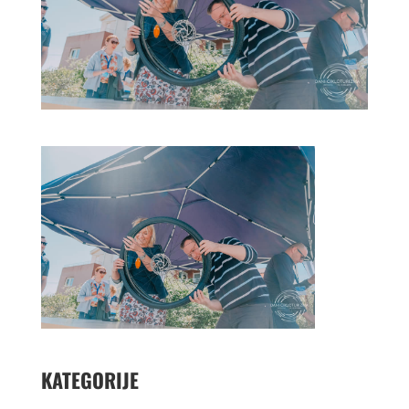
KATEGORIJE