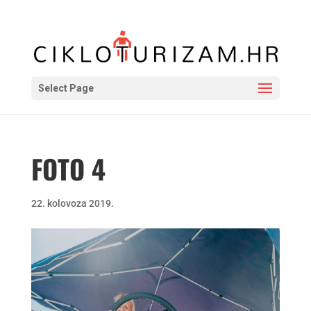
Select Page
FOTO 4
22. kolovoza 2019.