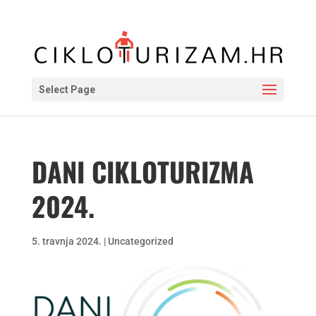
Select Page
DANI CIKLOTURIZMA
2024.
5. travnja 2024.
|
Uncategorized