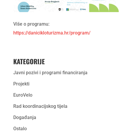
Više o programu:
https://danicikloturizma.hr/program/
KATEGORIJE
Javni pozivi i programi financiranja
Projekti
EuroVelo
Rad koordinacijskog tijela
Događanja
Ostalo