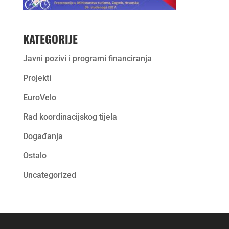
KATEGORIJE
Javni pozivi i programi financiranja
Projekti
EuroVelo
Rad koordinacijskog tijela
Događanja
Ostalo
Uncategorized