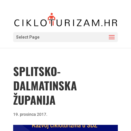
Select Page
SPLITSKO-
DALMATINSKA
ŽUPANIJA
19. prosinca 2017.