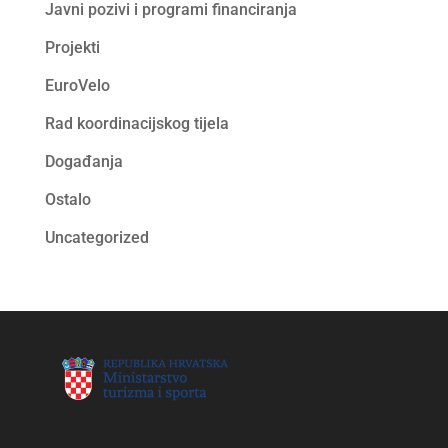
Javni pozivi i programi financiranja
Projekti
EuroVelo
Rad koordinacijskog tijela
Događanja
Ostalo
Uncategorized