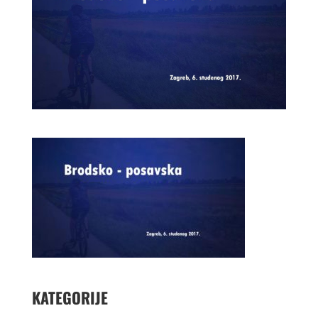
KATEGORIJE