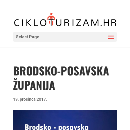
Select Page
BRODSKO-POSAVSKA
ŽUPANIJA
19. prosinca 2017.