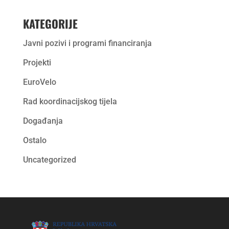
KATEGORIJE
Javni pozivi i programi financiranja
Projekti
EuroVelo
Rad koordinacijskog tijela
Događanja
Ostalo
Uncategorized