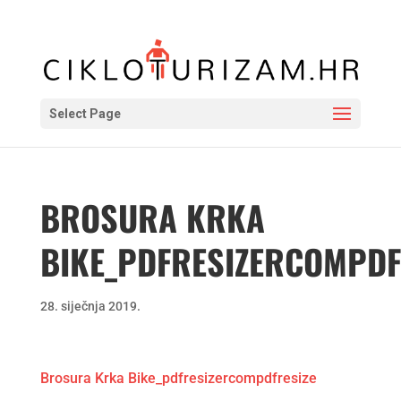
Select Page
BROSURA KRKA
BIKE_PDFRESIZERCOMPDF
28. siječnja 2019.
Brosura Krka Bike_pdfresizercompdfresize