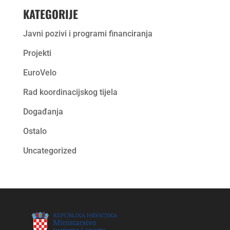
KATEGORIJE
Javni pozivi i programi financiranja
Projekti
EuroVelo
Rad koordinacijskog tijela
Događanja
Ostalo
Uncategorized