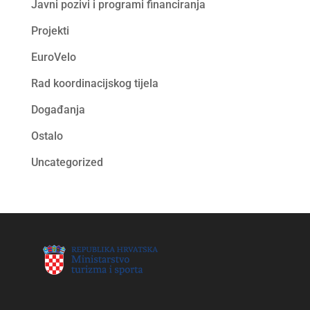
Javni pozivi i programi financiranja
Projekti
EuroVelo
Rad koordinacijskog tijela
Događanja
Ostalo
Uncategorized