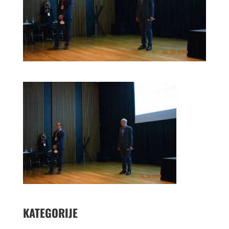
KATEGORIJE