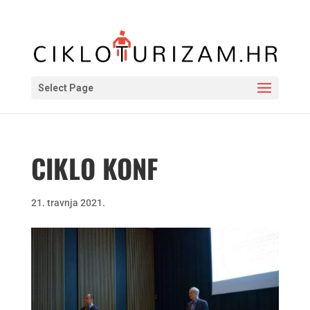
Select Page
CIKLO KONF
21. travnja 2021.