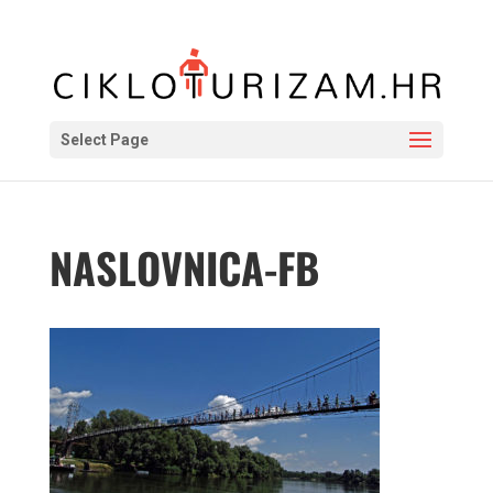
Select Page
NASLOVNICA-FB