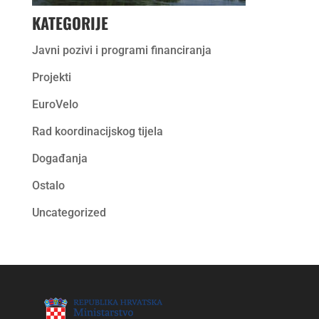
KATEGORIJE
Javni pozivi i programi financiranja
Projekti
EuroVelo
Rad koordinacijskog tijela
Događanja
Ostalo
Uncategorized