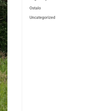
Ostalo
Uncategorized