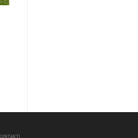
KONTAKTI