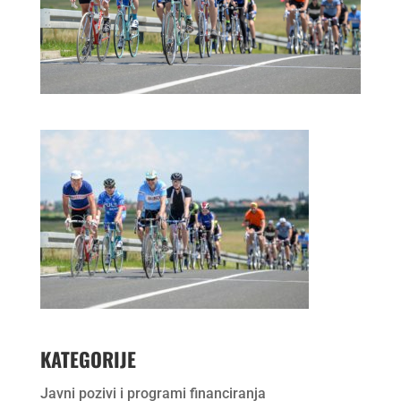
KATEGORIJE
Javni pozivi i programi financiranja