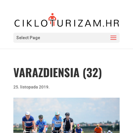
Select Page
VARAZDIENSIA (32)
25. listopada 2019.