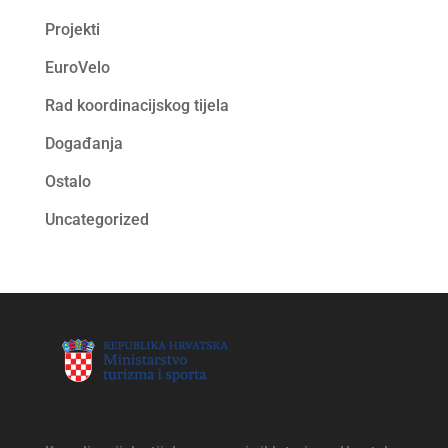
Projekti
EuroVelo
Rad koordinacijskog tijela
Događanja
Ostalo
Uncategorized