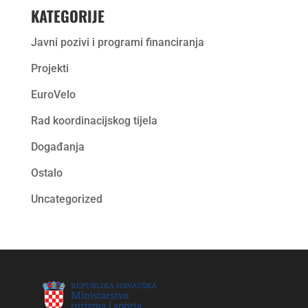
KATEGORIJE
Javni pozivi i programi financiranja
Projekti
EuroVelo
Rad koordinacijskog tijela
Događanja
Ostalo
Uncategorized