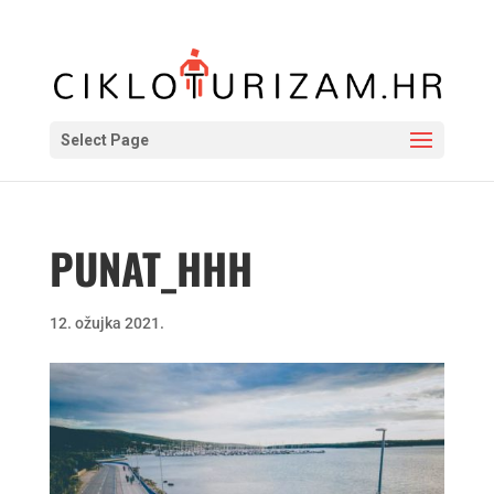
Select Page
PUNAT_HHH
12. ožujka 2021.