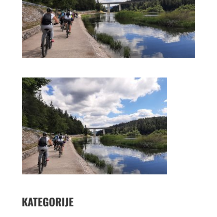
KATEGORIJE