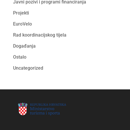
Javni pozivi i programi financiranja
Projekti
EuroVelo
Rad koordinacijskog tijela
Događanja
Ostalo
Uncategorized