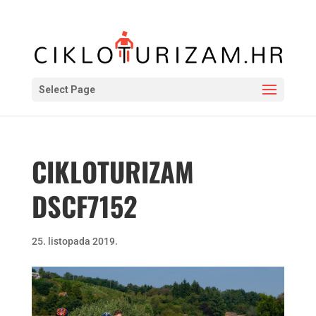
Select Page
CIKLOTURIZAM
DSCF7152
25. listopada 2019.