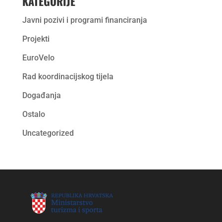
KATEGORIJE
Javni pozivi i programi financiranja
Projekti
EuroVelo
Rad koordinacijskog tijela
Događanja
Ostalo
Uncategorized