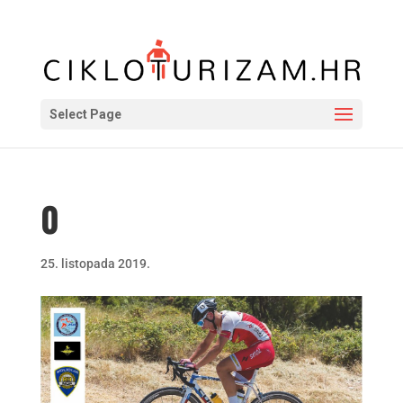
Select Page
0
25. listopada 2019.