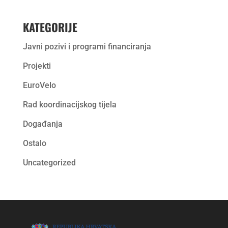
KATEGORIJE
Javni pozivi i programi financiranja
Projekti
EuroVelo
Rad koordinacijskog tijela
Događanja
Ostalo
Uncategorized