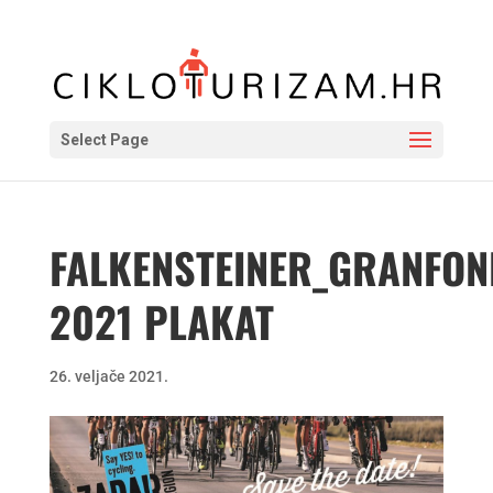
Select Page
FALKENSTEINER_GRANFO
2021 PLAKAT
26. veljače 2021.