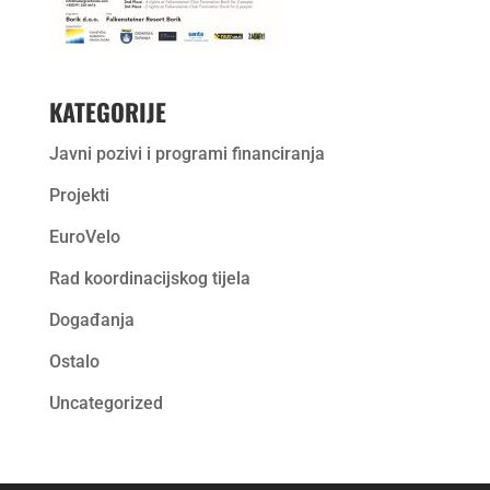
KATEGORIJE
Javni pozivi i programi financiranja
Projekti
EuroVelo
Rad koordinacijskog tijela
Događanja
Ostalo
Uncategorized