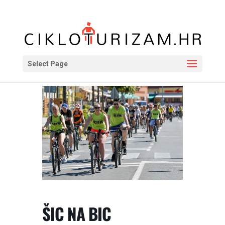
Select Page
ŠIC NA BIC