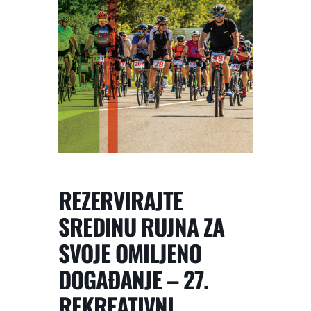
REZERVIRAJTE
SREDINU RUJNA ZA
SVOJE OMILJENO
DOGAĐANJE – 27.
REKREATIVNI