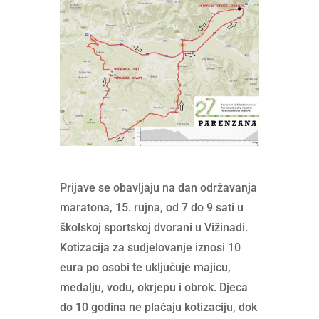
Prijave se obavljaju na dan održavanja
maratona, 15. rujna, od 7 do 9 sati u
školskoj sportskoj dvorani u Vižinadi.
Kotizacija za sudjelovanje iznosi 10
eura po osobi te uključuje majicu,
medalju, vodu, okrjepu i obrok. Djeca
do 10 godina ne plaćaju kotizaciju, dok