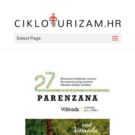
Select Page