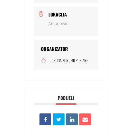
LOKACIJA
Antunovac
ORGANIZATOR
UDRUGA KORIJENI PUSTARE
PODIJELI