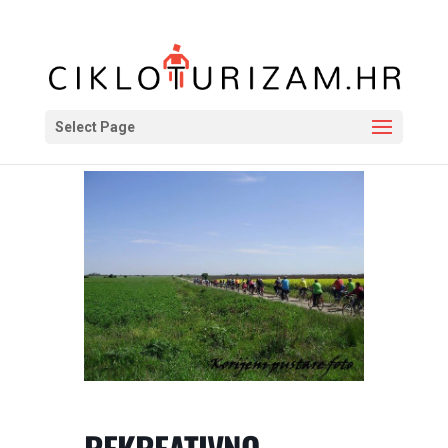
Select Page