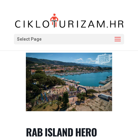
Select Page
RAB ISLAND HERO