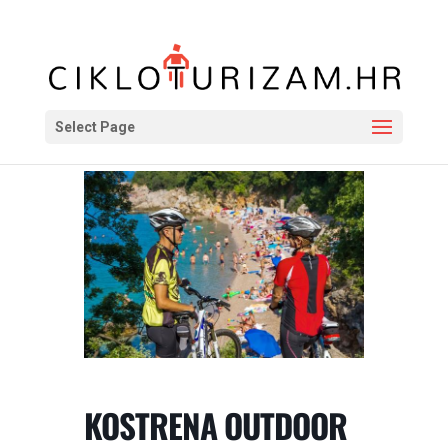
Select Page
KOSTRENA OUTDOOR