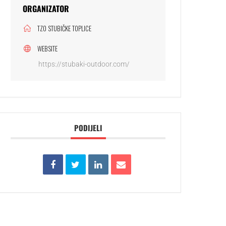
ORGANIZATOR
TZO STUBIČKE TOPLICE
WEBSITE
https://stubaki-outdoor.com/
PODIJELI