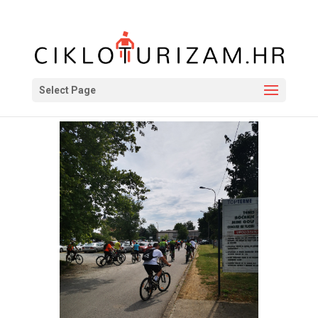
Select Page