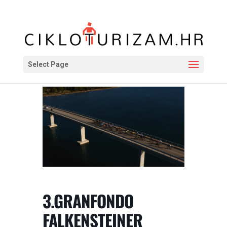
Select Page
3.GRANFONDO
FALKENSTEINER