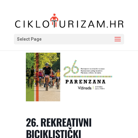
Select Page
26. REKREATIVNI
BICIKLISTIČKI